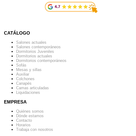
CATÁLOGO
Salones actuales
Salones contemporáneos
Dormitorios Juveniles
Dormitorios actuales
Dormitorios contemporáneos
Sofás
Mesas y sillas
Auxiliar
Colchones
Canapés
Camas articuladas
Liquidaciones
EMPRESA
Quiénes somos
Dónde estamos
Contacto
Horarios
Trabaja con nosotros