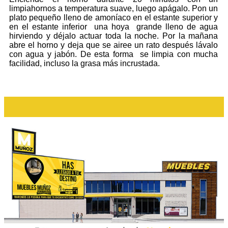
limpiahornos a temperatura suave, luego apágalo. Pon un
plato pequeño lleno de amoníaco en el estante superior y
en el estante inferior una hoya grande lleno de agua
hirviendo y déjalo actuar toda la noche. Por la mañana
abre el horno y deja que se airee un rato después lávalo
con agua y jabón. De esta forma se limpia con mucha
facilidad, incluso la grasa más incrustada.