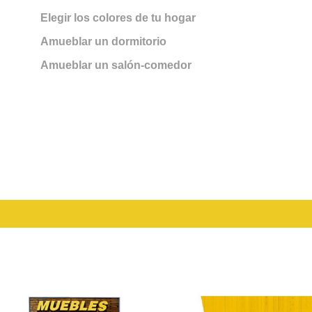
Elegir los colores de tu hogar
Amueblar un dormitorio
Amueblar un salón-comedor