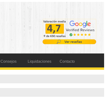
Consejos
Liquidaciones
Contacto