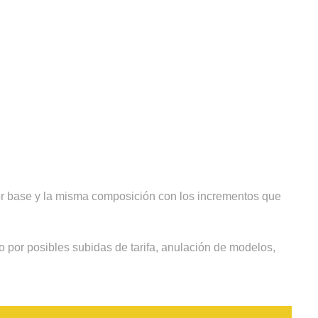
olor base y la misma composición con los incrementos que
 por posibles subidas de tarifa, anulación de modelos,