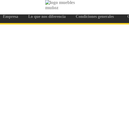
Empresa
Lo que nos diferencia
Condiciones generales
C