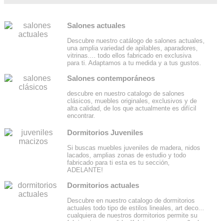
Salones actuales
Descubre nuestro catálogo de salones actuales,
una amplia variedad de apilables, aparadores,
vitrinas.... todo ellos fabricado en exclusiva
para ti. Adaptamos a tu medida y a tus gustos.
Salones contemporáneos
descubre en nuestro catalogo de salones
clásicos, muebles originales, exclusivos y de
alta calidad, de los que actualmente es difícil
encontrar.
Dormitorios Juveniles
Si buscas muebles juveniles de madera, nidos
lacados, amplias zonas de estudio y todo
fabricado para ti esta es tu sección,
ADELANTE!
Dormitorios actuales
Descubre en nuestro catalogo de dormitorios
actuales todo tipo de estilos lineales, art deco...
cualquiera de nuestros dormitorios permite su