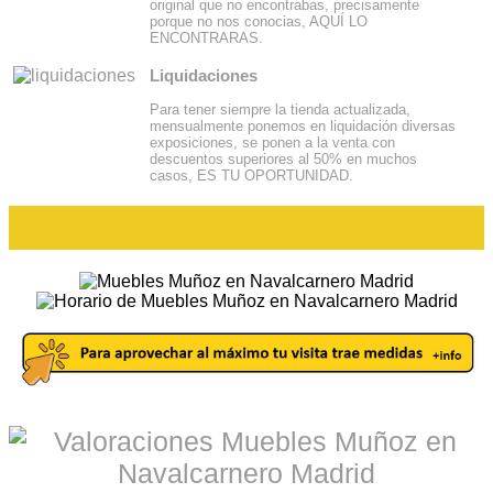
original que no encontrabas, precisamente
porque no nos conocias, AQUÍ LO
ENCONTRARAS.
Liquidaciones
Para tener siempre la tienda actualizada,
mensualmente ponemos en liquidación diversas
exposiciones, se ponen a la venta con
descuentos superiores al 50% en muchos
casos, ES TU OPORTUNIDAD.