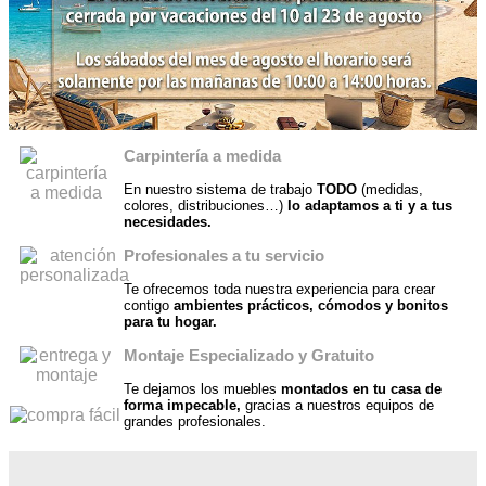
Carpintería a medida
En nuestro sistema de trabajo
TODO
(medidas,
colores, distribuciones…)
lo adaptamos a ti y a tus
necesidades.
Profesionales a tu servicio
Te ofrecemos toda nuestra experiencia para crear
contigo
ambientes prácticos, cómodos y bonitos
para tu hogar.
Montaje Especializado y Gratuito
Te dejamos los muebles
montados en tu casa de
forma impecable,
gracias a nuestros equipos de
grandes profesionales.