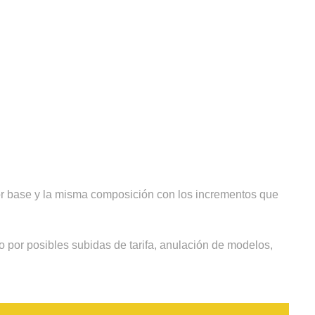
olor base y la misma composición con los incrementos que
 por posibles subidas de tarifa, anulación de modelos,