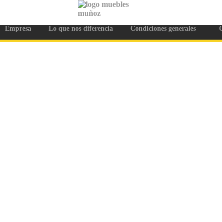
Empresa
Lo que nos diferencia
Condiciones generales
C